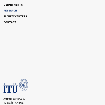
DEPARTMENTS
RESEARCH
FACULTY CENTERS
CONTACT
Adres:
Sahil Cad.
Tuzla/İSTANBUL