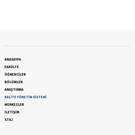
ANASAYFA
FAKÜLTE
ÖĞRENCİLER
BÖLÜMLER
ARAŞTIRMA
KALİTE YÖNETİM SİSTEMİ
MERKEZLER
İLETİŞİM
STAJ