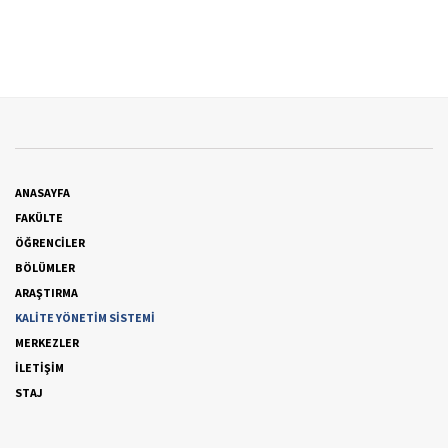
ANASAYFA
FAKÜLTE
ÖĞRENCİLER
BÖLÜMLER
ARAŞTIRMA
KALİTE YÖNETİM SİSTEMİ
MERKEZLER
İLETİŞİM
STAJ