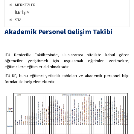
MERKEZLER
İLETİŞİM
STAJ
Akademik Personel Gelişim Takibi
İTÜ Denizcilik Fakültesinde, uluslararası nitelikte kabul gören
öğrenciler yetiştirmek için uygulamalı eğitimler verilmekte,
eğitimcilere eğitimler aldırılmaktadır.
İTÜ DF, bunu eğitimci yetkinlik tabloları ve akademik personel bilgi
formları ile belgelemektedir.