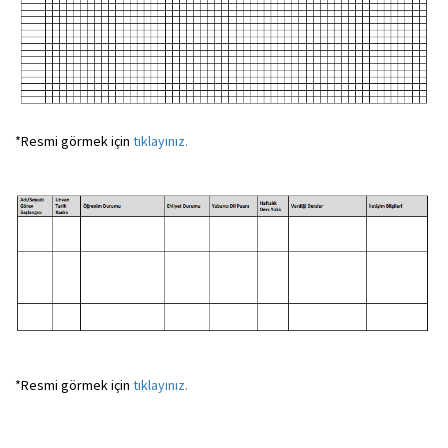
*Resmi görmek için
tıklayınız.
*Resmi görmek için
tıklayınız.