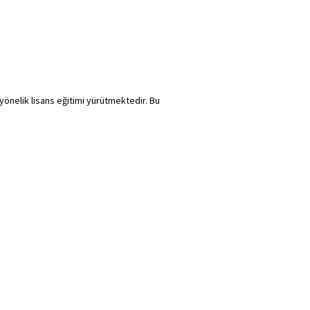
yönelik lisans eğitimi yürütmektedir. Bu